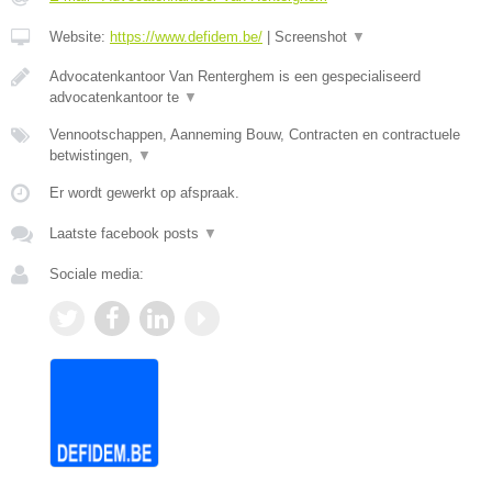
Website:
https://www.defidem.be/
|
Screenshot
▼
Advocatenkantoor Van Renterghem is een gespecialiseerd
advocatenkantoor te
▼
Vennootschappen, Aanneming Bouw, Contracten en contractuele
betwistingen,
▼
Er wordt gewerkt op afspraak.
Laatste facebook posts
▼
Sociale media: