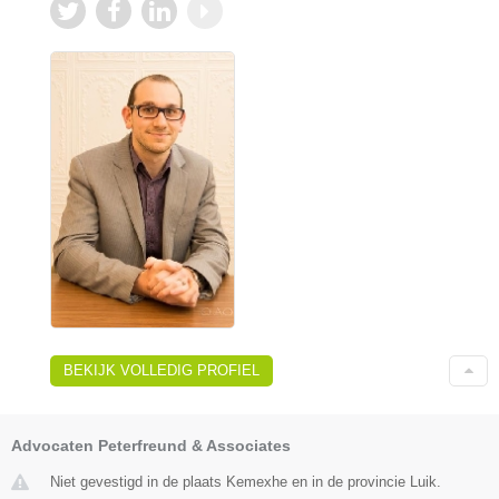
BEKIJK VOLLEDIG PROFIEL
Advocaten Peterfreund & Associates
Niet gevestigd in de plaats Kemexhe en in de provincie Luik.