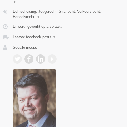
▼
Echtscheiding, Jeugdrecht, Strafrecht, Verkeersrecht,
Handelsrecht,
▼
Er wordt gewerkt op afspraak.
Laatste facebook posts
▼
Sociale media: