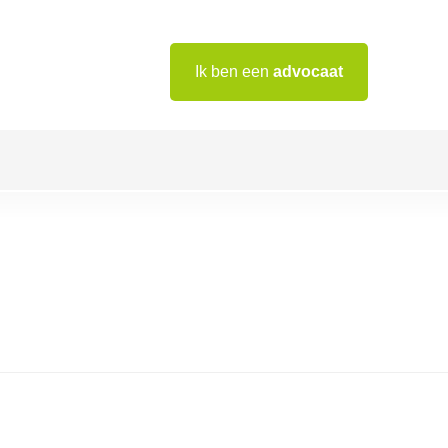
Ik ben een
advocaat