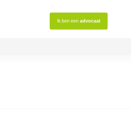
Ik ben een
advocaat