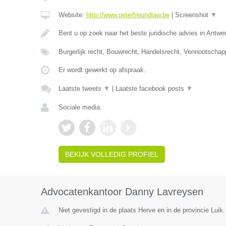
Website:
http://www.peterfreundlaw.be
|
Screenshot
▼
Bent u op zoek naar het beste juridische advies in Antwe
Burgerlijk recht, Bouwrecht, Handelsrecht, Vennootschap
Er wordt gewerkt op afspraak.
Laatste tweets
▼
|
Laatste facebook posts
▼
Sociale media:
BEKIJK VOLLEDIG PROFIEL
Advocatenkantoor Danny Lavreysen
Niet gevestigd in de plaats Herve en in de provincie Luik.