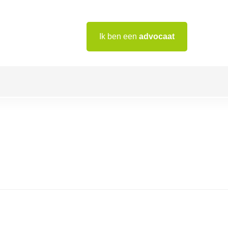
Ik ben een
advocaat