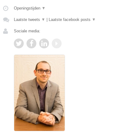
Openingstijden
▼
Laatste tweets
▼
|
Laatste facebook posts
▼
Sociale media: