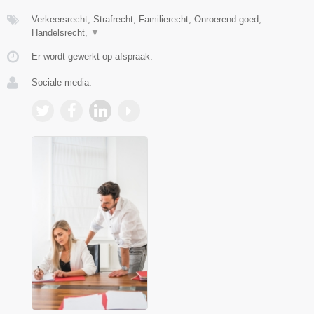
Verkeersrecht, Strafrecht, Familierecht, Onroerend goed,
Handelsrecht,
▼
Er wordt gewerkt op afspraak.
Sociale media: