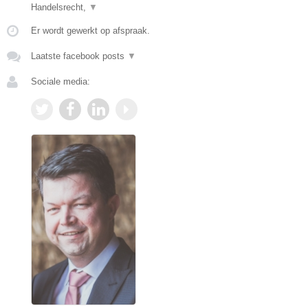
Handelsrecht,
▼
Er wordt gewerkt op afspraak.
Laatste facebook posts
▼
Sociale media: