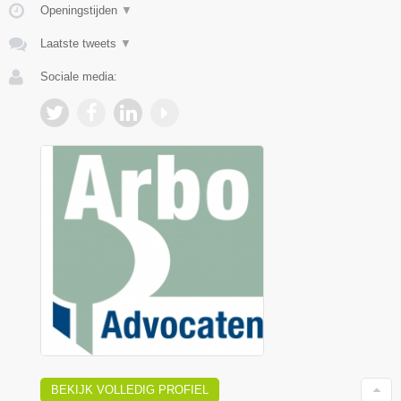
Openingstijden
▼
Laatste tweets
▼
Sociale media:
BEKIJK VOLLEDIG PROFIEL