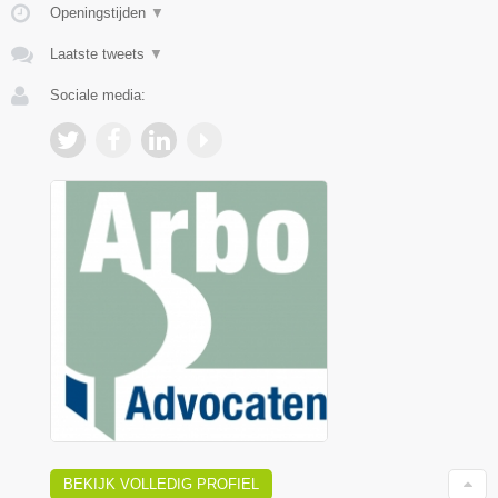
Openingstijden
▼
Laatste tweets
▼
Sociale media:
BEKIJK VOLLEDIG PROFIEL