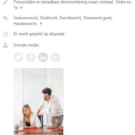
Persoonlijke en betaalbare dienstverlening staan centraal. Vlotte en
“to
▼
Verkeersrecht, Strafrecht, Familierecht, Onroerend goed,
Handelsrecht,
▼
Er wordt gewerkt op afspraak.
Sociale media: