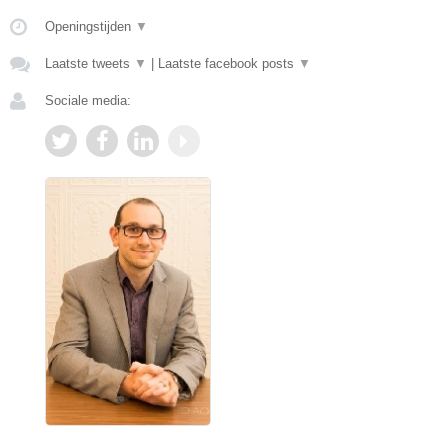
Openingstijden
▼
Laatste tweets
▼
|
Laatste facebook posts
▼
Sociale media: