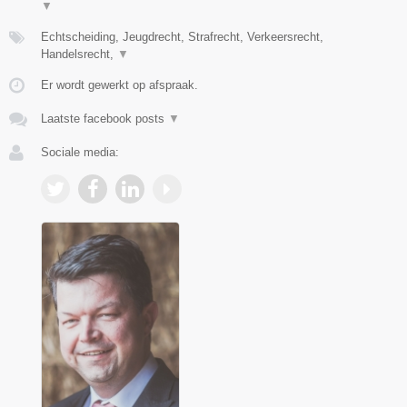
▼
Echtscheiding, Jeugdrecht, Strafrecht, Verkeersrecht,
Handelsrecht,
▼
Er wordt gewerkt op afspraak.
Laatste facebook posts
▼
Sociale media: