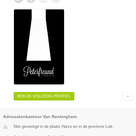
BEKIJK VOLLEDIG PROFIEL
Advocatenkantoor Van Renterghem
Niet gevestigd in de plaats Harze en in de provincie Luik.