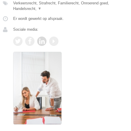
Verkeersrecht, Strafrecht, Familierecht, Onroerend goed,
Handelsrecht,
▼
Er wordt gewerkt op afspraak.
Sociale media: