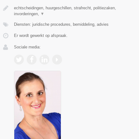
echtscheidingen, huurgeschillen, strafrecht, politiezaken,
invorderingen,
▼
Diensten: juridische procedures, bemiddeling, advies
Er wordt gewerkt op afspraak.
Sociale media: