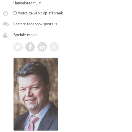
Handelsrecht,
▼
Er wordt gewerkt op afspraak.
Laatste facebook posts
▼
Sociale media: