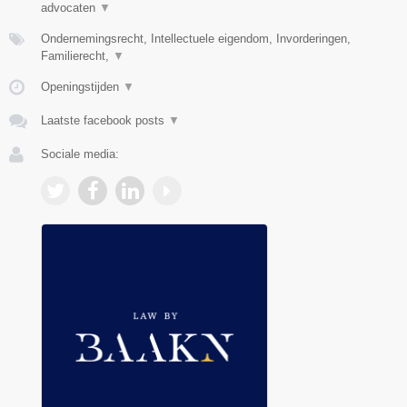
advocaten
▼
Ondernemingsrecht, Intellectuele eigendom, Invorderingen,
Familierecht,
▼
Openingstijden
▼
Laatste facebook posts
▼
Sociale media: