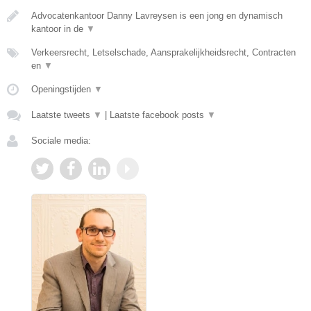
Advocatenkantoor Danny Lavreysen is een jong en dynamisch
kantoor in de
▼
Verkeersrecht, Letselschade, Aansprakelijkheidsrecht, Contracten
en
▼
Openingstijden
▼
Laatste tweets
▼
|
Laatste facebook posts
▼
Sociale media: