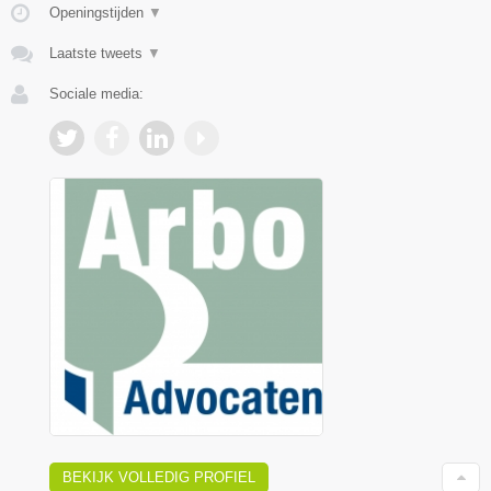
Openingstijden
▼
Laatste tweets
▼
Sociale media:
BEKIJK VOLLEDIG PROFIEL