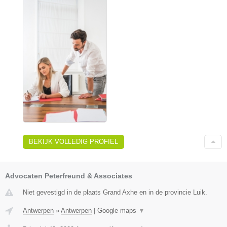
BEKIJK VOLLEDIG PROFIEL
Advocaten Peterfreund & Associates
Niet gevestigd in de plaats Grand Axhe en in de provincie Luik.
Antwerpen
»
Antwerpen
|
Google maps
▼