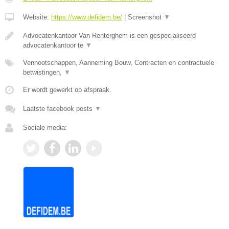
Website:
https://www.defidem.be/
|
Screenshot
▼
Advocatenkantoor Van Renterghem is een gespecialiseerd
advocatenkantoor te
▼
Vennootschappen, Aanneming Bouw, Contracten en contractuele
betwistingen,
▼
Er wordt gewerkt op afspraak.
Laatste facebook posts
▼
Sociale media: