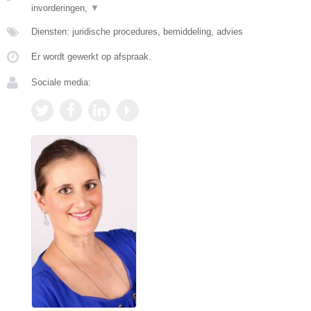
invorderingen,
▼
Diensten: juridische procedures, bemiddeling, advies
Er wordt gewerkt op afspraak.
Sociale media: