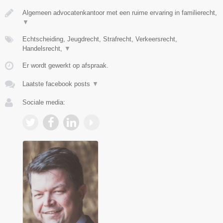
Algemeen advocatenkantoor met een ruime ervaring in familierecht,
▼
Echtscheiding, Jeugdrecht, Strafrecht, Verkeersrecht,
Handelsrecht,
▼
Er wordt gewerkt op afspraak.
Laatste facebook posts
▼
Sociale media: