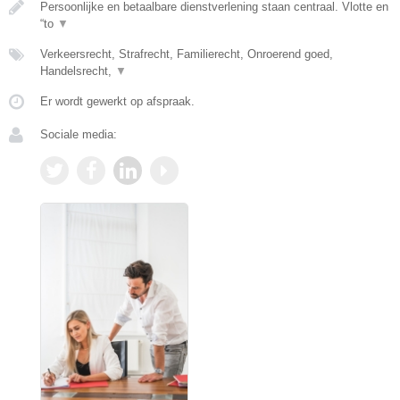
Persoonlijke en betaalbare dienstverlening staan centraal. Vlotte en
“to
▼
Verkeersrecht, Strafrecht, Familierecht, Onroerend goed,
Handelsrecht,
▼
Er wordt gewerkt op afspraak.
Sociale media: