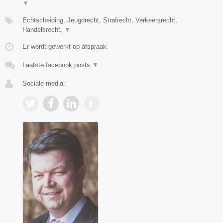
▼
Echtscheiding, Jeugdrecht, Strafrecht, Verkeersrecht,
Handelsrecht,
▼
Er wordt gewerkt op afspraak.
Laatste facebook posts
▼
Sociale media: