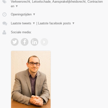
Verkeersrecht, Letselschade, Aansprakelijkheidsrecht, Contracten
en
▼
Openingstijden
▼
Laatste tweets
▼
|
Laatste facebook posts
▼
Sociale media: