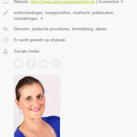
Website:
https://www.advocaatvanelslande.be
|
Screenshot
▼
echtscheidingen, huurgeschillen, strafrecht, politiezaken,
invorderingen,
▼
Diensten: juridische procedures, bemiddeling, advies
Er wordt gewerkt op afspraak.
Sociale media: