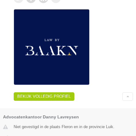
BEKIJK VOLLEDIG PROFIEL
Advocatenkantoor Danny Lavreysen
Niet gevestigd in de plaats Fleron en in de provincie Luik.