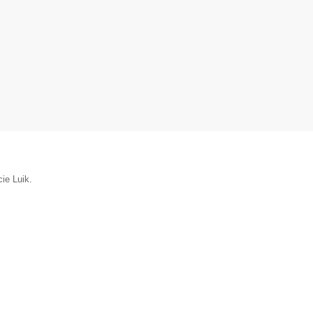
cie Luik.