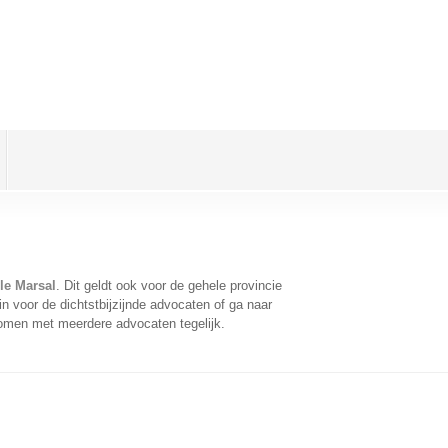
le Marsal
. Dit geldt ook voor de gehele provincie
 voor de dichtstbijzijnde advocaten of ga naar
komen met meerdere advocaten tegelijk.