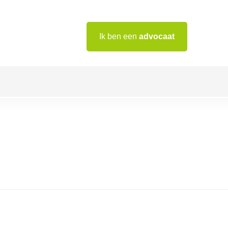
Ik ben een
advocaat