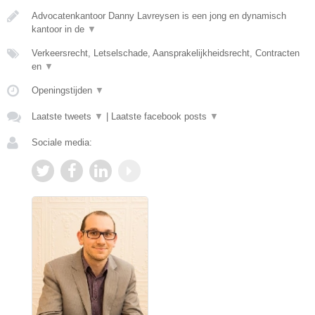
Advocatenkantoor Danny Lavreysen is een jong en dynamisch
kantoor in de
▼
Verkeersrecht, Letselschade, Aansprakelijkheidsrecht, Contracten
en
▼
Openingstijden
▼
Laatste tweets
▼
|
Laatste facebook posts
▼
Sociale media: