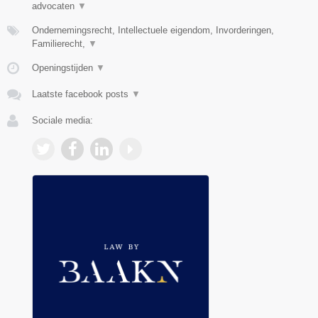
advocaten
▼
Ondernemingsrecht, Intellectuele eigendom, Invorderingen,
Familierecht,
▼
Openingstijden
▼
Laatste facebook posts
▼
Sociale media: