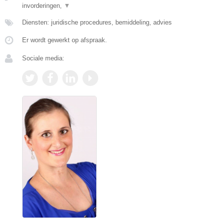
invorderingen,
▼
Diensten: juridische procedures, bemiddeling, advies
Er wordt gewerkt op afspraak.
Sociale media: