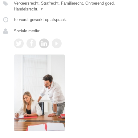
Verkeersrecht, Strafrecht, Familierecht, Onroerend goed,
Handelsrecht,
▼
Er wordt gewerkt op afspraak.
Sociale media: