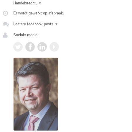
Handelsrecht,
▼
Er wordt gewerkt op afspraak.
Laatste facebook posts
▼
Sociale media: