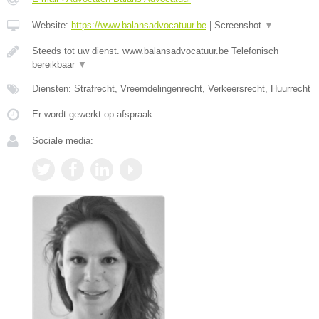
Website:
https://www.balansadvocatuur.be
|
Screenshot
▼
Steeds tot uw dienst. www.balansadvocatuur.be Telefonisch
bereikbaar
▼
Diensten: Strafrecht, Vreemdelingenrecht, Verkeersrecht, Huurrecht
Er wordt gewerkt op afspraak.
Sociale media: