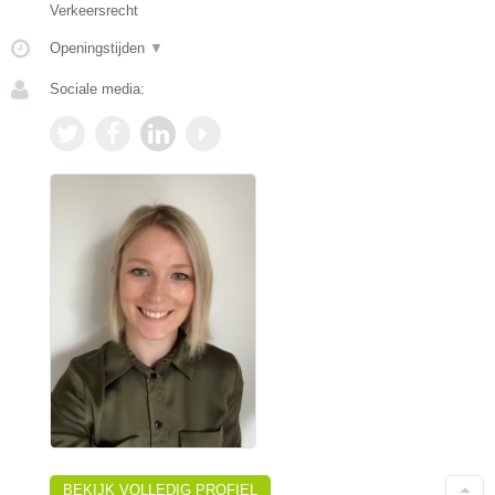
Verkeersrecht
Openingstijden
▼
Sociale media:
BEKIJK VOLLEDIG PROFIEL