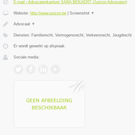
E-mail › Advocatenkantoor SARA BEKAERT (Jurizon Advocaten)
Website:
http://www.jurizon.be
|
Screenshot
▼
Advocaat
▼
Diensten: Familierecht, Vermogensrecht, Verkeersrecht, Jeugdrecht
Er wordt gewerkt op afspraak.
Sociale media: