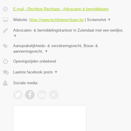
E-mail › Rechttoe Rechtaan - Advocaten & bemiddelaars
Website:
https://www.rechttoerechtaan.be
|
Screenshot
▼
Advocaten- & bemiddelingskantoor in Zutendaal met een eerlijke,
▼
Aansprakelijkheids- & verzekeringsrecht, Bouw- &
aannemingsrecht,
▼
Openingstijden onbekend
Laatste facebook posts
▼
Sociale media: