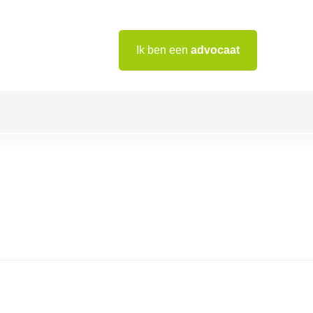
Ik ben een
advocaat