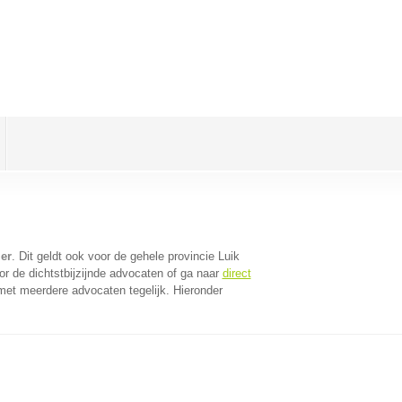
er
. Dit geldt ook voor de gehele provincie Luik
r de dichtstbijzijnde advocaten of ga naar
direct
met meerdere advocaten tegelijk. Hieronder