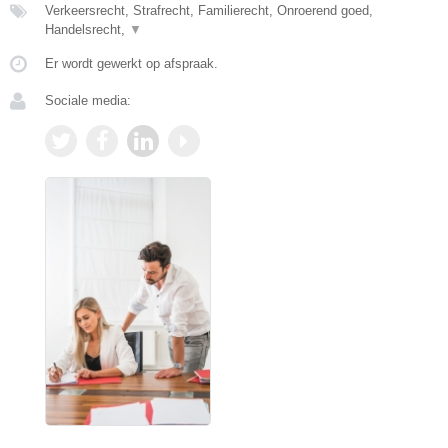
Verkeersrecht, Strafrecht, Familierecht, Onroerend goed,
Handelsrecht,
▼
Er wordt gewerkt op afspraak.
Sociale media: