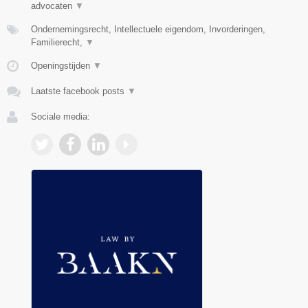
advocaten
▼
Ondernemingsrecht, Intellectuele eigendom, Invorderingen,
Familierecht,
▼
Openingstijden
▼
Laatste facebook posts
▼
Sociale media: