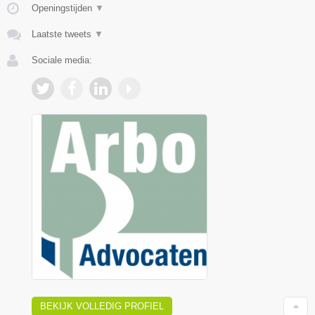
Openingstijden
▼
Laatste tweets
▼
Sociale media:
BEKIJK VOLLEDIG PROFIEL