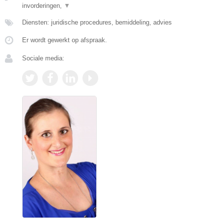
invorderingen,
▼
Diensten: juridische procedures, bemiddeling, advies
Er wordt gewerkt op afspraak.
Sociale media: