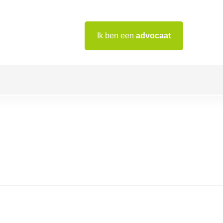
Ik ben een
advocaat