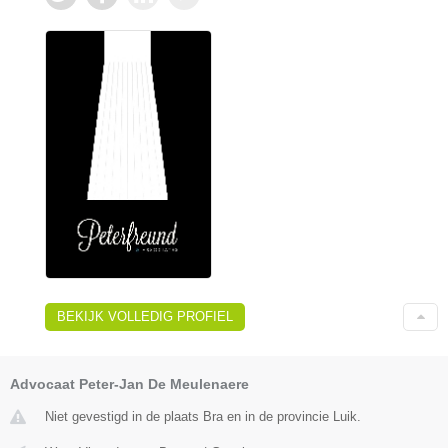
BEKIJK VOLLEDIG PROFIEL
Advocaat Peter-Jan De Meulenaere
Niet gevestigd in de plaats Bra en in de provincie Luik.