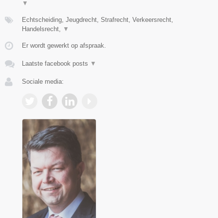
▼
Echtscheiding, Jeugdrecht, Strafrecht, Verkeersrecht,
Handelsrecht,
▼
Er wordt gewerkt op afspraak.
Laatste facebook posts
▼
Sociale media: