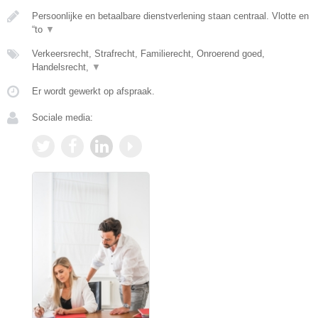
Persoonlijke en betaalbare dienstverlening staan centraal. Vlotte en
“to
▼
Verkeersrecht, Strafrecht, Familierecht, Onroerend goed,
Handelsrecht,
▼
Er wordt gewerkt op afspraak.
Sociale media: