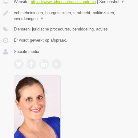
Website:
https://www.advocaatvanelslande.be
|
Screenshot
▼
echtscheidingen, huurgeschillen, strafrecht, politiezaken,
invorderingen,
▼
Diensten: juridische procedures, bemiddeling, advies
Er wordt gewerkt op afspraak.
Sociale media: