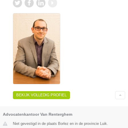
BEKIJK VOLLEDIG PROFIEL
Advocatenkantoor Van Renterghem
Niet gevestigd in de plaats Borlez en in de provincie Luik.