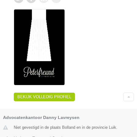
BEKIJK VOLLEDIG PROFIEL
Advocatenkantoor Danny Lavreysen
Niet gevestigd in de plaats Bolland en in de provincie Luik.