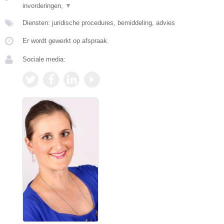
invorderingen,
▼
Diensten: juridische procedures, bemiddeling, advies
Er wordt gewerkt op afspraak.
Sociale media: