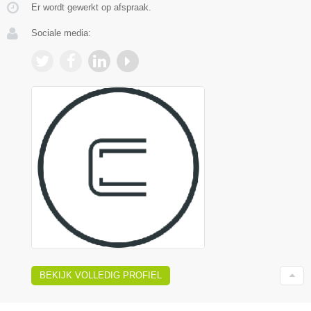
Er wordt gewerkt op afspraak.
Sociale media:
BEKIJK VOLLEDIG PROFIEL