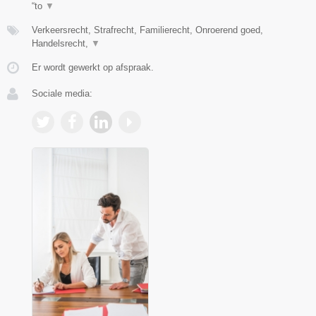
“to
▼
Verkeersrecht, Strafrecht, Familierecht, Onroerend goed,
Handelsrecht,
▼
Er wordt gewerkt op afspraak.
Sociale media: