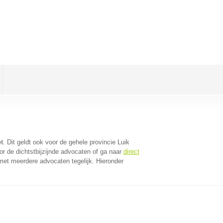
t
. Dit geldt ook voor de gehele provincie Luik
r de dichtstbijzijnde advocaten of ga naar
direct
met meerdere advocaten tegelijk. Hieronder