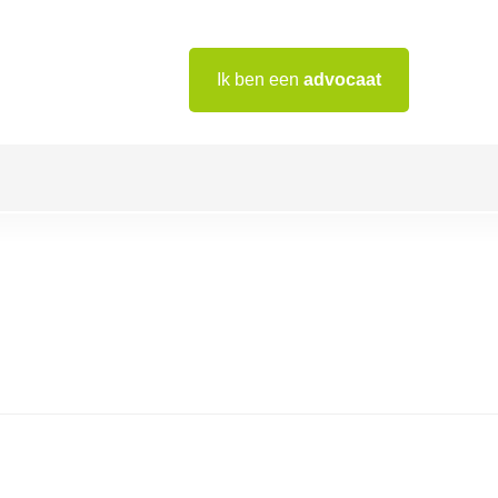
Ik ben een
advocaat