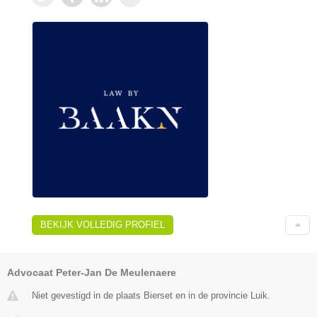
BEKIJK VOLLEDIG PROFIEL
Advocaat Peter-Jan De Meulenaere
Niet gevestigd in de plaats Bierset en in de provincie Luik.