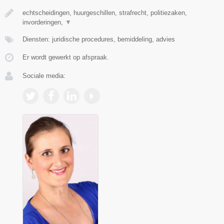
echtscheidingen, huurgeschillen, strafrecht, politiezaken,
invorderingen,
▼
Diensten: juridische procedures, bemiddeling, advies
Er wordt gewerkt op afspraak.
Sociale media: