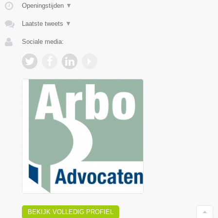
Openingstijden
▼
Laatste tweets
▼
Sociale media:
BEKIJK VOLLEDIG PROFIEL