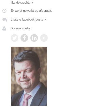
Handelsrecht,
▼
Er wordt gewerkt op afspraak.
Laatste facebook posts
▼
Sociale media: