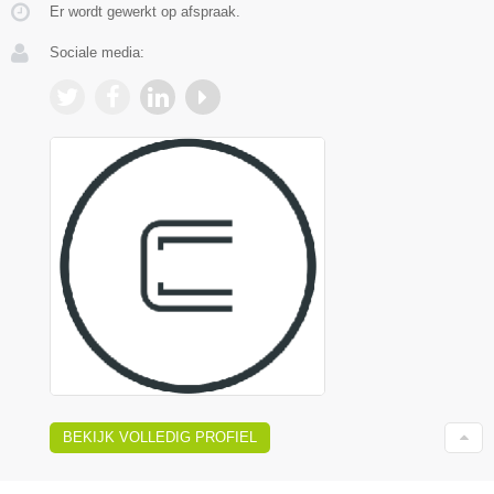
Er wordt gewerkt op afspraak.
Sociale media:
BEKIJK VOLLEDIG PROFIEL