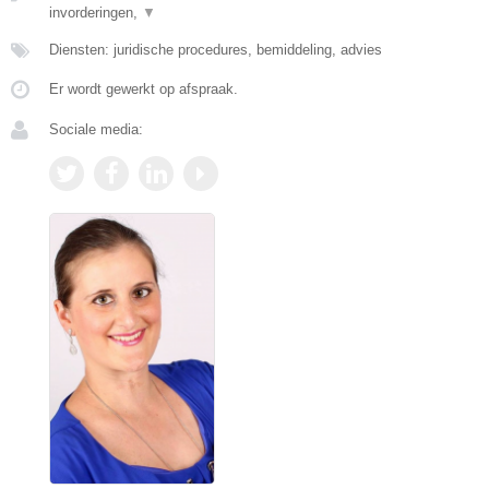
invorderingen,
▼
Diensten: juridische procedures, bemiddeling, advies
Er wordt gewerkt op afspraak.
Sociale media: