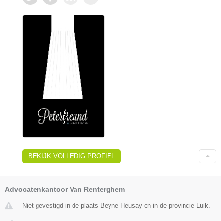
BEKIJK VOLLEDIG PROFIEL
Advocatenkantoor Van Renterghem
Niet gevestigd in de plaats Beyne Heusay en in de provincie Luik.