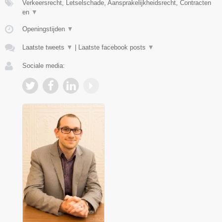
Verkeersrecht, Letselschade, Aansprakelijkheidsrecht, Contracten
en
▼
Openingstijden
▼
Laatste tweets
▼
|
Laatste facebook posts
▼
Sociale media: