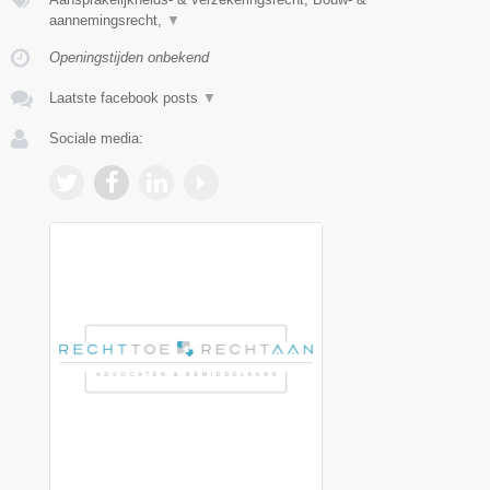
aannemingsrecht,
▼
Openingstijden onbekend
Laatste facebook posts
▼
Sociale media: