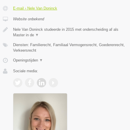
E-mail › Nele Van Doninck
Website onbekend
Nele Van Doninck studeerde in 2015 met onderscheiding af als
Master in de
▼
Diensten: Familierecht, Familiaal Vermogensrecht, Goederenrecht,
Verkeersrecht
Openingstijden
▼
Sociale media: