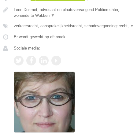
Leen Desmet, advocaat en plaatsvervangend Politierechter,
wonende te Wakken
▼
verkeersrecht, aansprakelijkheidsrecht, schadevergoedingsrecht,
▼
Er wordt gewerkt op afspraak.
Sociale media: