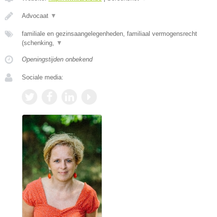
Advocaat
▼
familiale en gezinsaangelegenheden, familiaal vermogensrecht
(schenking,
▼
Openingstijden onbekend
Sociale media: