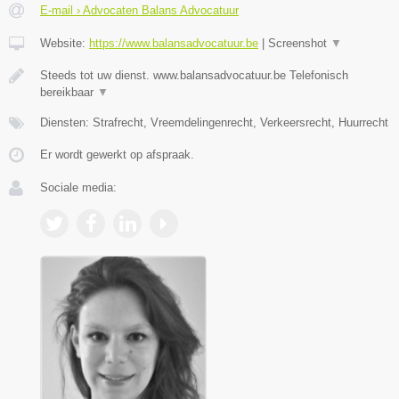
E-mail › Advocaten Balans Advocatuur
Website:
https://www.balansadvocatuur.be
|
Screenshot
▼
Steeds tot uw dienst. www.balansadvocatuur.be Telefonisch
bereikbaar
▼
Diensten: Strafrecht, Vreemdelingenrecht, Verkeersrecht, Huurrecht
Er wordt gewerkt op afspraak.
Sociale media: