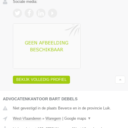
Sociale media:
BEKIJK VOLLEDIG PROFIEL
ADVOCATENKANTOOR BART DEBELS
Niet gevestigd in de plaats Beverce en in de provincie Luik.
West-Vlaanderen
»
Waregem
|
Google maps
▼