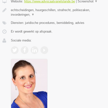
Website:
https://www.advocaatvanelslande.be
|
Screenshot
▼
echtscheidingen, huurgeschillen, strafrecht, politiezaken,
invorderingen,
▼
Diensten: juridische procedures, bemiddeling, advies
Er wordt gewerkt op afspraak.
Sociale media: