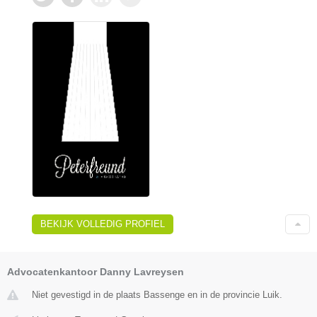
BEKIJK VOLLEDIG PROFIEL
Advocatenkantoor Danny Lavreysen
Niet gevestigd in de plaats Bassenge en in de provincie Luik.