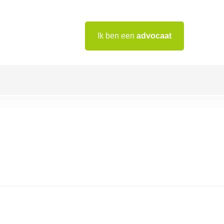
Ik ben een
advocaat