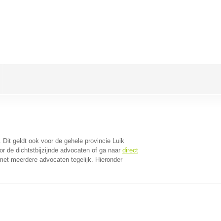
. Dit geldt ook voor de gehele provincie Luik
r de dichtstbijzijnde advocaten of ga naar
direct
met meerdere advocaten tegelijk. Hieronder