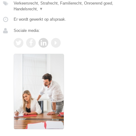
Verkeersrecht, Strafrecht, Familierecht, Onroerend goed,
Handelsrecht,
▼
Er wordt gewerkt op afspraak.
Sociale media: