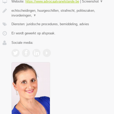
Website:
https://www.advocaatvanelslande.be
|
Screenshot
▼
echtscheidingen, huurgeschillen, strafrecht, politiezaken,
invorderingen,
▼
Diensten: juridische procedures, bemiddeling, advies
Er wordt gewerkt op afspraak.
Sociale media: