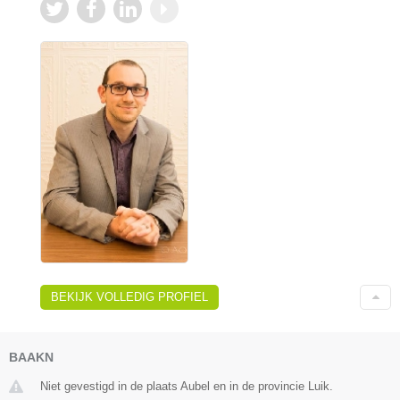
BEKIJK VOLLEDIG PROFIEL
BAAKN
Niet gevestigd in de plaats Aubel en in de provincie Luik.