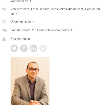
kantoor in de
▼
Verkeersrecht, Letselschade, Aansprakelijkheidsrecht, Contracten
en
▼
Openingstijden
▼
Laatste tweets
▼
|
Laatste facebook posts
▼
Sociale media: