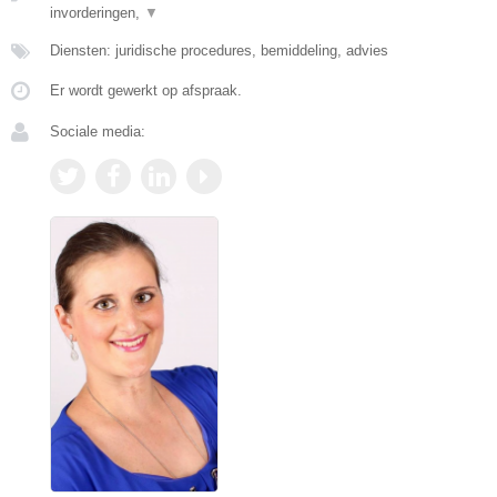
invorderingen,
▼
Diensten: juridische procedures, bemiddeling, advies
Er wordt gewerkt op afspraak.
Sociale media: