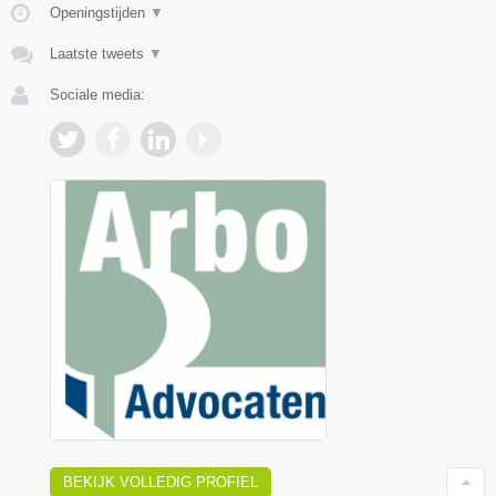
Openingstijden
▼
Laatste tweets
▼
Sociale media:
BEKIJK VOLLEDIG PROFIEL