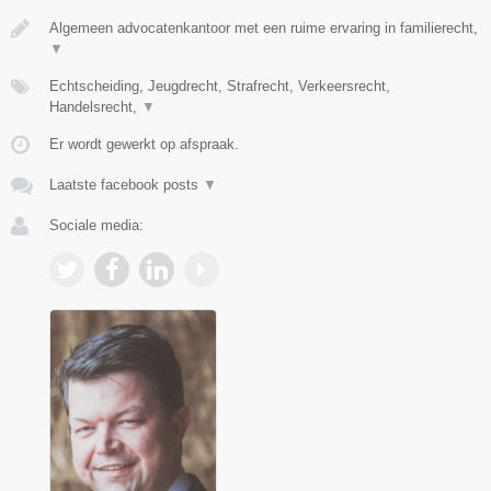
Algemeen advocatenkantoor met een ruime ervaring in familierecht,
▼
Echtscheiding, Jeugdrecht, Strafrecht, Verkeersrecht,
Handelsrecht,
▼
Er wordt gewerkt op afspraak.
Laatste facebook posts
▼
Sociale media: