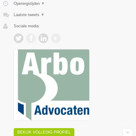
Openingstijden
▼
Laatste tweets
▼
Sociale media:
BEKIJK VOLLEDIG PROFIEL