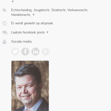
▼
Echtscheiding, Jeugdrecht, Strafrecht, Verkeersrecht,
Handelsrecht,
▼
Er wordt gewerkt op afspraak.
Laatste facebook posts
▼
Sociale media: