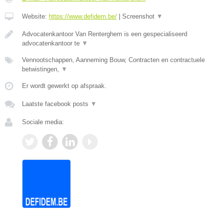
Website:
https://www.defidem.be/
|
Screenshot
▼
Advocatenkantoor Van Renterghem is een gespecialiseerd
advocatenkantoor te
▼
Vennootschappen, Aanneming Bouw, Contracten en contractuele
betwistingen,
▼
Er wordt gewerkt op afspraak.
Laatste facebook posts
▼
Sociale media: