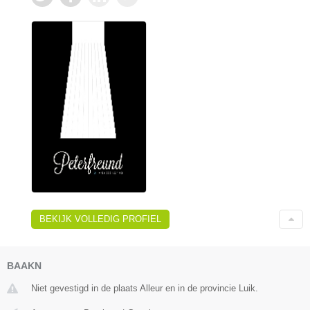
BEKIJK VOLLEDIG PROFIEL
BAAKN
Niet gevestigd in de plaats Alleur en in de provincie Luik.