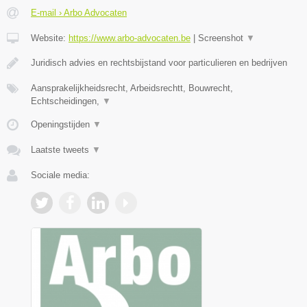
E-mail › Arbo Advocaten
Website:
https://www.arbo-advocaten.be
|
Screenshot
▼
Juridisch advies en rechtsbijstand voor particulieren en bedrijven
Aansprakelijkheidsrecht, Arbeidsrechtt, Bouwrecht,
Echtscheidingen,
▼
Openingstijden
▼
Laatste tweets
▼
Sociale media: