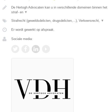
De Hertogh Advocaten kan u in verschillende domeinen binnen het
straf- en
▼
Strafrecht (geweldsdelicten, drugsdelicten,...), Verkeersrecht,
▼
Er wordt gewerkt op afspraak.
Sociale media: