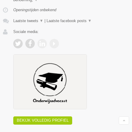
Openingstijden onbekend
Laatste tweets
▼
|
Laatste facebook posts
▼
Sociale media:
BEKIJK VOLLEDIG PROFIEL