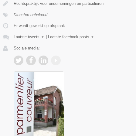
Rechtspraktijk voor ondernemingen en particulieren
Diensten onbekend
Er wordt gewerkt op afspraak.
Laatste tweets
▼
|
Laatste facebook posts
▼
Sociale media: