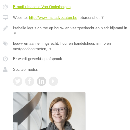
E-mail › Isabelle Van Onderbergen
Website:
http://www.inis-advocaten.be
|
Screenshot
▼
Isabelle legt zich toe op bouw- en vastgoedrecht en biedt bijstand in
▼
bouw- en aannemingsrecht, huur en handelshuur, immo en
vastgoedcontracten,
▼
Er wordt gewerkt op afspraak.
Sociale media: