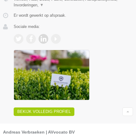
Invorderingen,
▼
Er wordt gewerkt op afspraak.
Sociale media:
BEKIJK VOLLEDIG PROFIEL
Andreas Verbraeken | AVvocato BV