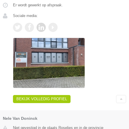
Er wordt gewerkt op afspraak.
Sociale media:
BEKIJK VOLLEDIG PROFIEL
Nele Van Doninck
Niet gevestigd in de plaats Roselies en in de provincie