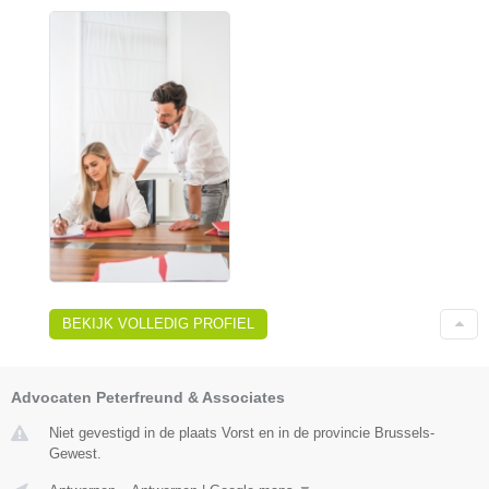
BEKIJK VOLLEDIG PROFIEL
Advocaten Peterfreund & Associates
Niet gevestigd in de plaats Vorst en in de provincie Brussels-
Gewest.