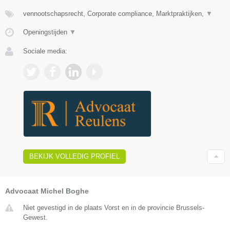
vennootschapsrecht, Corporate compliance, Marktpraktijken,
▼
Openingstijden
▼
Sociale media:
BEKIJK VOLLEDIG PROFIEL
Advocaat Michel Boghe
Niet gevestigd in de plaats Vorst en in de provincie Brussels-
Gewest.