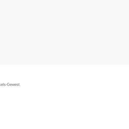
ssels-Gewest.