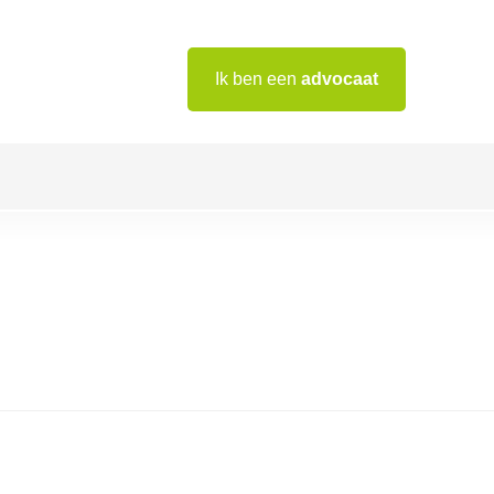
Ik ben een
advocaat