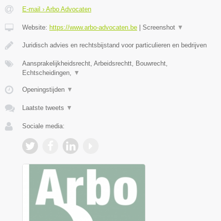
E-mail › Arbo Advocaten
Website:
https://www.arbo-advocaten.be
|
Screenshot
▼
Juridisch advies en rechtsbijstand voor particulieren en bedrijven
Aansprakelijkheidsrecht, Arbeidsrechtt, Bouwrecht,
Echtscheidingen,
▼
Openingstijden
▼
Laatste tweets
▼
Sociale media: