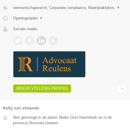
vennootschapsrecht, Corporate compliance, Marktpraktijken,
▼
Openingstijden
▼
Sociale media:
BEKIJK VOLLEDIG PROFIEL
Kelly van elslande
Niet gevestigd in de plaats Neder Over Heembeek en in de
provincie Brussels-Gewest.