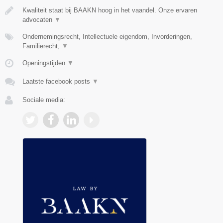
Kwaliteit staat bij BAAKN hoog in het vaandel. Onze ervaren
advocaten
▼
Ondernemingsrecht, Intellectuele eigendom, Invorderingen,
Familierecht,
▼
Openingstijden
▼
Laatste facebook posts
▼
Sociale media: