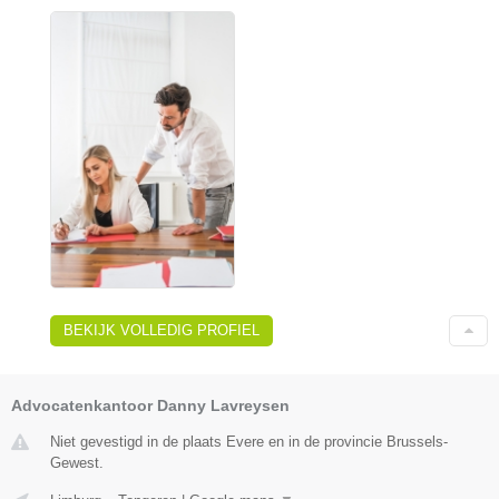
BEKIJK VOLLEDIG PROFIEL
Advocatenkantoor Danny Lavreysen
Niet gevestigd in de plaats Evere en in de provincie Brussels-
Gewest.