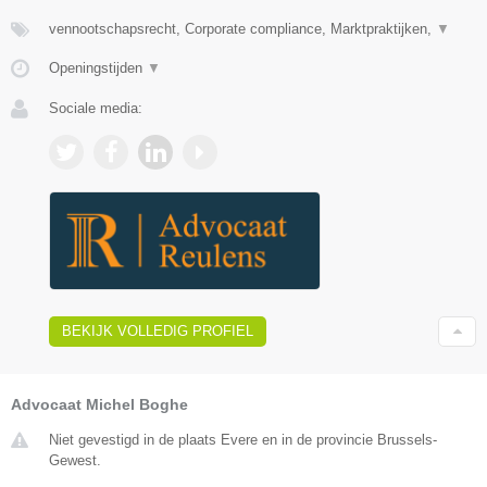
vennootschapsrecht, Corporate compliance, Marktpraktijken,
▼
Openingstijden
▼
Sociale media:
BEKIJK VOLLEDIG PROFIEL
Advocaat Michel Boghe
Niet gevestigd in de plaats Evere en in de provincie Brussels-
Gewest.