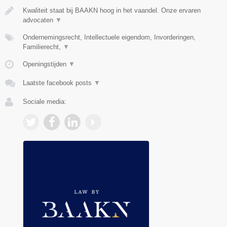
Kwaliteit staat bij BAAKN hoog in het vaandel. Onze ervaren
advocaten
▼
Ondernemingsrecht, Intellectuele eigendom, Invorderingen,
Familierecht,
▼
Openingstijden
▼
Laatste facebook posts
▼
Sociale media: