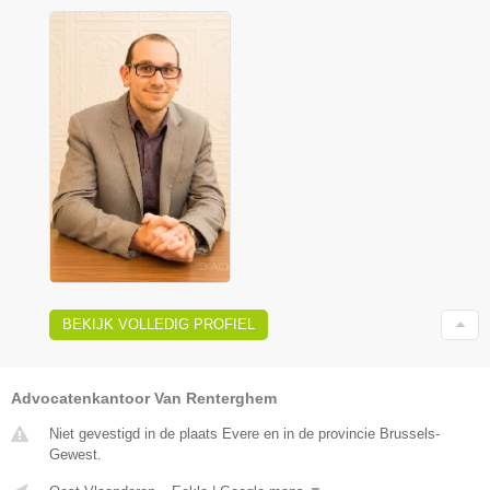
BEKIJK VOLLEDIG PROFIEL
Advocatenkantoor Van Renterghem
Niet gevestigd in de plaats Evere en in de provincie Brussels-
Gewest.