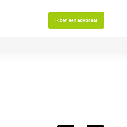
Ik ben een
advocaat