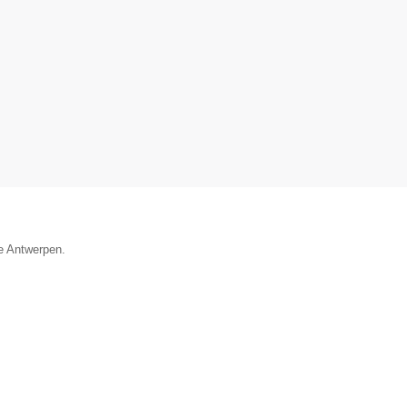
ie Antwerpen.