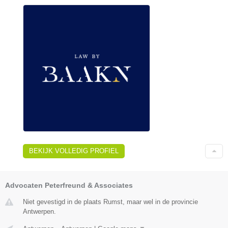
BEKIJK VOLLEDIG PROFIEL
Advocaten Peterfreund & Associates
Niet gevestigd in de plaats Rumst, maar wel in de provincie
Antwerpen.