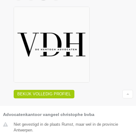
BEKIJK VOLLEDIG PROFIEL
Advocatenkantoor vangeel christophe bvba
Niet gevestigd in de plaats Rumst, maar wel in de provincie
Antwerpen.