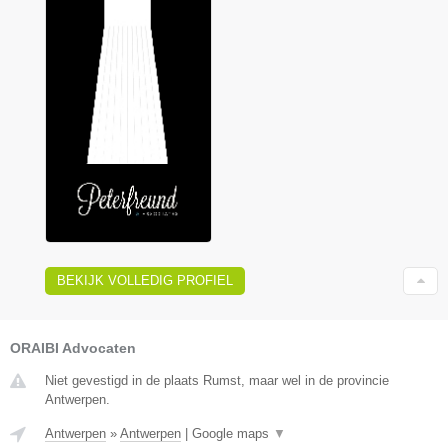
BEKIJK VOLLEDIG PROFIEL
ORAIBI Advocaten
Niet gevestigd in de plaats Rumst, maar wel in de provincie
Antwerpen.
Antwerpen
»
Antwerpen
|
Google maps
▼