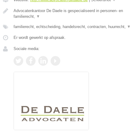
Advocatenkantoor De Daele is gespecialiseerd in personen- en
familierecht,
▼
familierecht, echtscheiding, handelsrecht, contracten, huurrecht,
▼
Er wordt gewerkt op afspraak.
Sociale media: