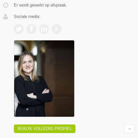
Er wordt gewerkt op afspraak.
Sociale media:
BEKIJK VOLLEDIG PROFIEL