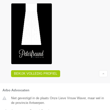
BEKIJK VOLLEDIG PROFIEL
Arbo Advocaten
Niet gevestigd in de plaats Onze Lieve Vrouw Waver, maar wel in
de provincie Antwerpen.