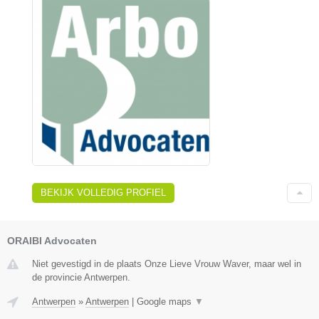
BEKIJK VOLLEDIG PROFIEL
ORAIBI Advocaten
Niet gevestigd in de plaats Onze Lieve Vrouw Waver, maar wel in
de provincie Antwerpen.
Antwerpen
»
Antwerpen
|
Google maps
▼