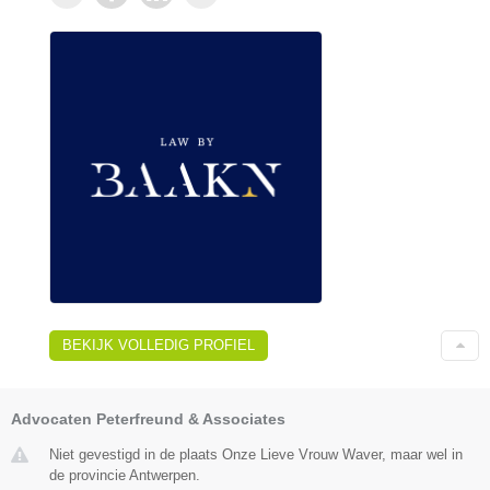
BEKIJK VOLLEDIG PROFIEL
Advocaten Peterfreund & Associates
Niet gevestigd in de plaats Onze Lieve Vrouw Waver, maar wel in
de provincie Antwerpen.