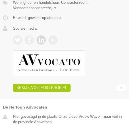
Woninghuur en handelshuur, Contractenrecht,
Vennootschappenrecht,
▼
Er wordt gewerkt op afspraak.
Sociale media:
BEKIJK VOLLEDIG PROFIEL
De Hertogh Advocaten
Niet gevestigd in de plaats Onze Lieve Vrouw Waver, maar wel in
de provincie Antwerpen.