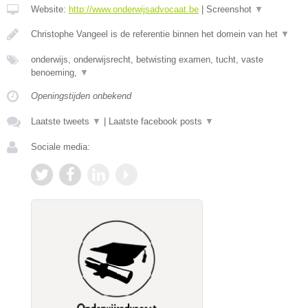
Website:
http://www.onderwijsadvocaat.be
|
Screenshot
▼
Christophe Vangeel is de referentie binnen het domein van het
▼
onderwijs, onderwijsrecht, betwisting examen, tucht, vaste
benoeming,
▼
Openingstijden onbekend
Laatste tweets
▼
|
Laatste facebook posts
▼
Sociale media: