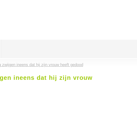
zwijgen ineens dat hij zijn vrouw heeft gedood
en ineens dat hij zijn vrouw