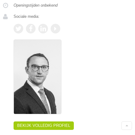
Openingstijden onbekend
Sociale media:
BEKIJK VOLLEDIG PROFIEL