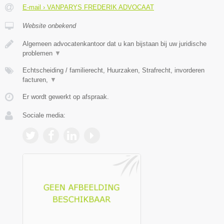
E-mail › VANPARYS FREDERIK ADVOCAAT
Website onbekend
Algemeen advocatenkantoor dat u kan bijstaan bij uw juridische
problemen
▼
Echtscheiding / familierecht, Huurzaken, Strafrecht, invorderen
facturen,
▼
Er wordt gewerkt op afspraak.
Sociale media: