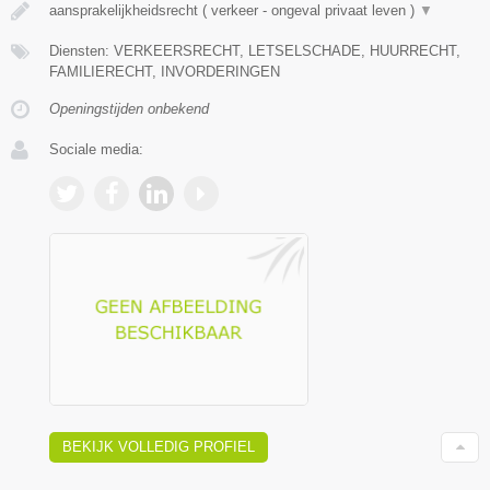
aansprakelijkheidsrecht ( verkeer - ongeval privaat leven )
▼
Diensten: VERKEERSRECHT, LETSELSCHADE, HUURRECHT,
FAMILIERECHT, INVORDERINGEN
Openingstijden onbekend
Sociale media:
BEKIJK VOLLEDIG PROFIEL