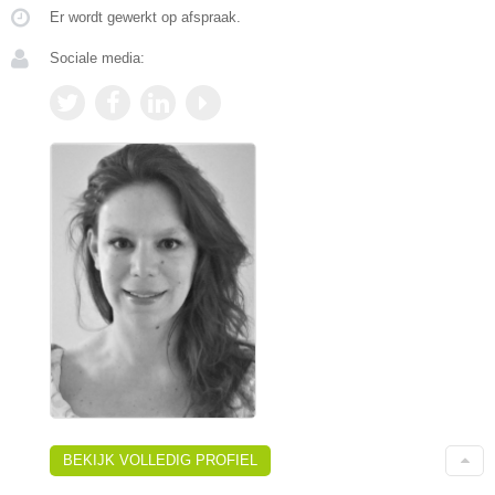
Er wordt gewerkt op afspraak.
Sociale media:
BEKIJK VOLLEDIG PROFIEL