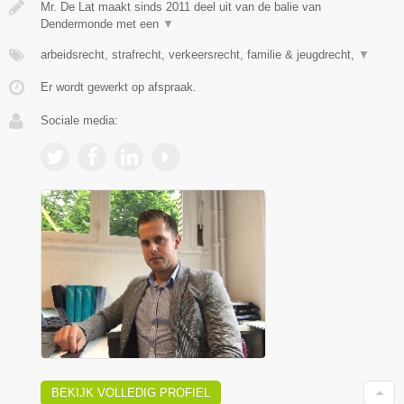
Mr. De Lat maakt sinds 2011 deel uit van de balie van
Dendermonde met een
▼
arbeidsrecht, strafrecht, verkeersrecht, familie & jeugdrecht,
▼
Er wordt gewerkt op afspraak.
Sociale media:
BEKIJK VOLLEDIG PROFIEL