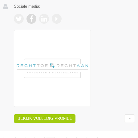
Sociale media:
BEKIJK VOLLEDIG PROFIEL