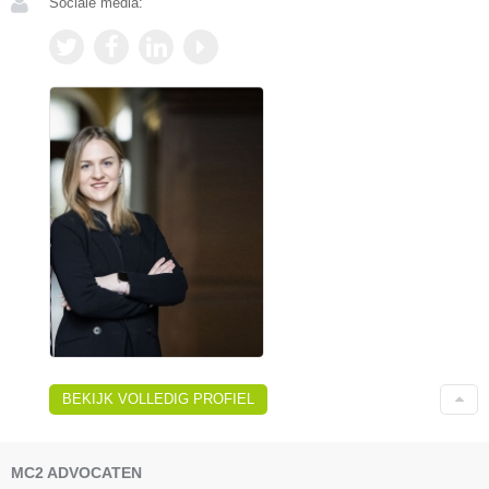
Sociale media:
BEKIJK VOLLEDIG PROFIEL
MC2 ADVOCATEN