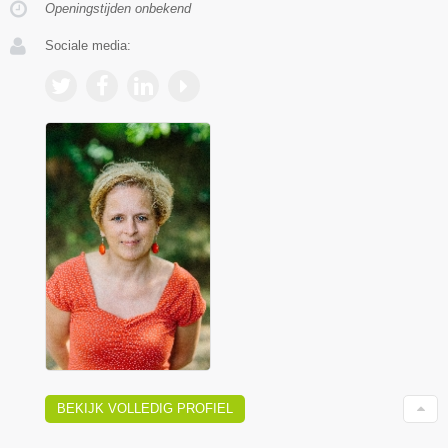
Openingstijden onbekend
Sociale media:
BEKIJK VOLLEDIG PROFIEL