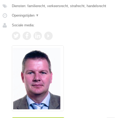
Diensten: familierecht, verkeersrecht, strafrecht, handelsrecht
Openingstijden
▼
Sociale media: