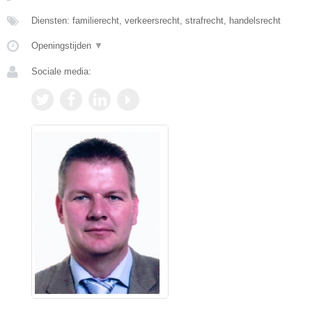
Diensten: familierecht, verkeersrecht, strafrecht, handelsrecht
Openingstijden
▼
Sociale media: