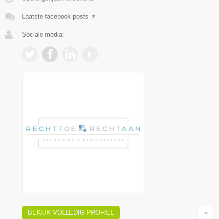
Laatste facebook posts
▼
Sociale media:
BEKIJK VOLLEDIG PROFIEL