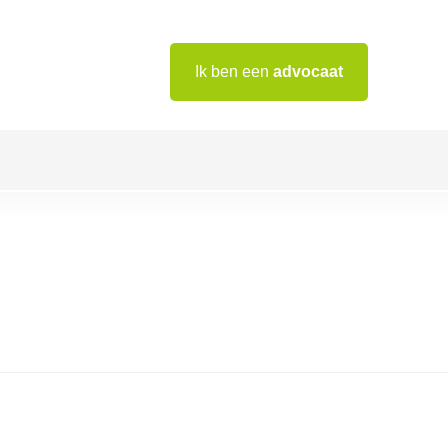
Ik ben een
advocaat