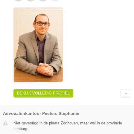
BEKIJK VOLLEDIG PROFIEL
Advocatenkantoor Peeters Stephanie
Niet gevestigd in de plaats Zonhoven, maar wel in de provincie
Limburg.