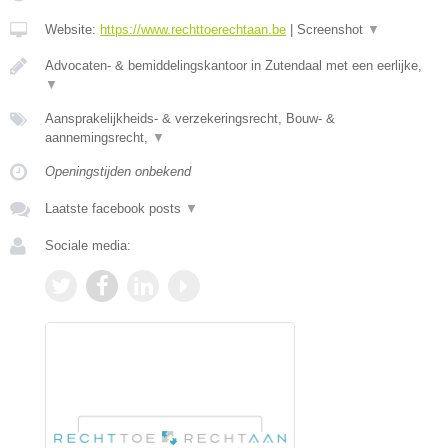
Website:
https://www.rechttoerechtaan.be
|
Screenshot
▼
Advocaten- & bemiddelingskantoor in Zutendaal met een eerlijke,
▼
Aansprakelijkheids- & verzekeringsrecht, Bouw- &
aannemingsrecht,
▼
Openingstijden onbekend
Laatste facebook posts
▼
Sociale media: