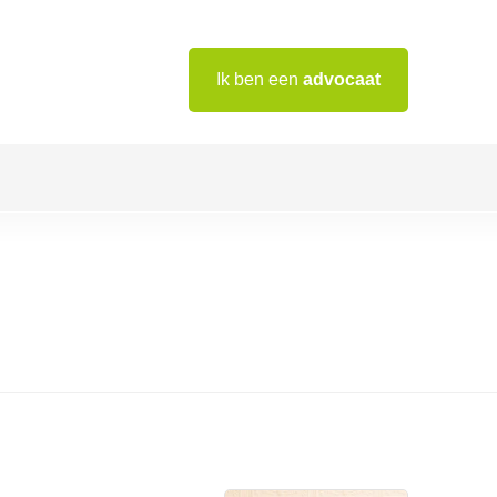
Ik ben een
advocaat