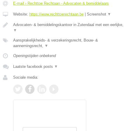
E-mail › Rechttoe Rechtaan - Advocaten & bemiddelaars
Website:
https://www.rechttoerechtaan.be
|
Screenshot
▼
Advocaten- & bemiddelingskantoor in Zutendaal met een eerlijke,
▼
Aansprakelijkheids- & verzekeringsrecht, Bouw- &
aannemingsrecht,
▼
Openingstijden onbekend
Laatste facebook posts
▼
Sociale media: