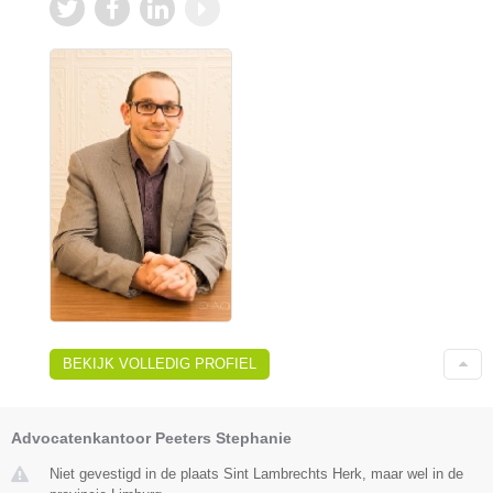
BEKIJK VOLLEDIG PROFIEL
Advocatenkantoor Peeters Stephanie
Niet gevestigd in de plaats Sint Lambrechts Herk, maar wel in de