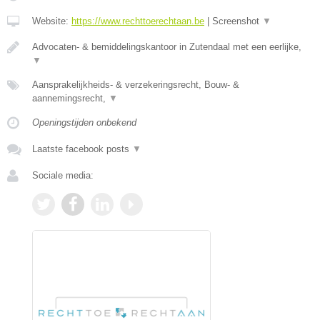
Website:
https://www.rechttoerechtaan.be
|
Screenshot
▼
Advocaten- & bemiddelingskantoor in Zutendaal met een eerlijke,
▼
Aansprakelijkheids- & verzekeringsrecht, Bouw- &
aannemingsrecht,
▼
Openingstijden onbekend
Laatste facebook posts
▼
Sociale media: