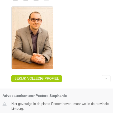
BEKIJK VOLLEDIG PROFIEL
Advocatenkantoor Peeters Stephanie
Niet gevestigd in de plaats Romershoven, maar wel in de provincie
Limburg.