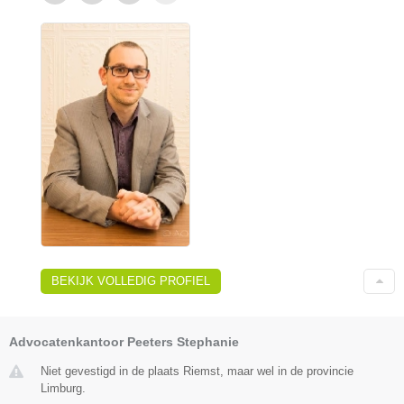
BEKIJK VOLLEDIG PROFIEL
Advocatenkantoor Peeters Stephanie
Niet gevestigd in de plaats Riemst, maar wel in de provincie
Limburg.