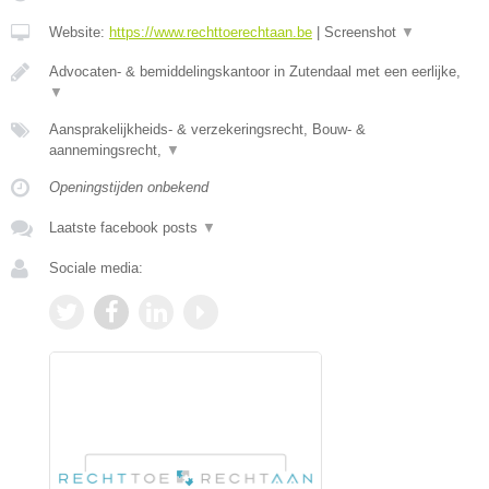
Website:
https://www.rechttoerechtaan.be
|
Screenshot
▼
Advocaten- & bemiddelingskantoor in Zutendaal met een eerlijke,
▼
Aansprakelijkheids- & verzekeringsrecht, Bouw- &
aannemingsrecht,
▼
Openingstijden onbekend
Laatste facebook posts
▼
Sociale media: