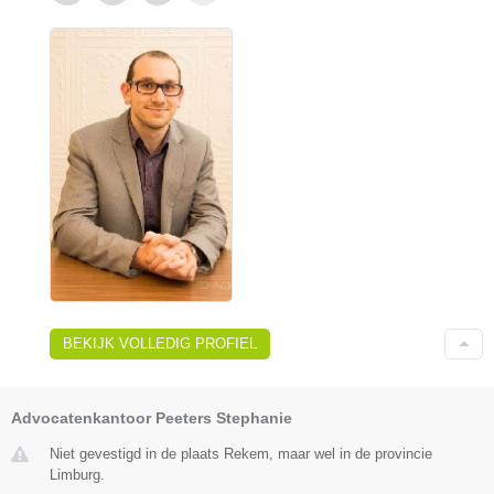
BEKIJK VOLLEDIG PROFIEL
Advocatenkantoor Peeters Stephanie
Niet gevestigd in de plaats Rekem, maar wel in de provincie
Limburg.