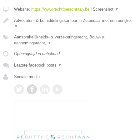
Website:
https://www.rechttoerechtaan.be
|
Screenshot
▼
Advocaten- & bemiddelingskantoor in Zutendaal met een eerlijke,
▼
Aansprakelijkheids- & verzekeringsrecht, Bouw- &
aannemingsrecht,
▼
Openingstijden onbekend
Laatste facebook posts
▼
Sociale media: