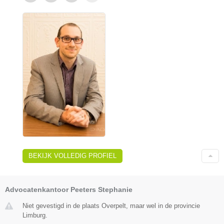
BEKIJK VOLLEDIG PROFIEL
Advocatenkantoor Peeters Stephanie
Niet gevestigd in de plaats Overpelt, maar wel in de provincie
Limburg.