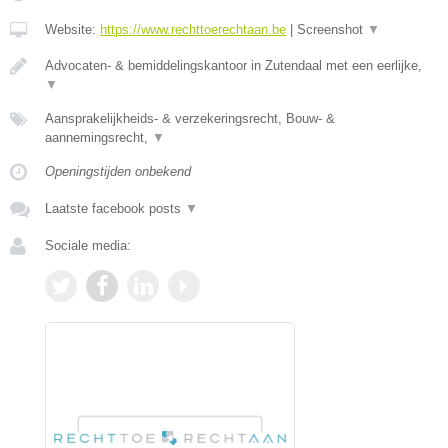
Website:
https://www.rechttoerechtaan.be
|
Screenshot
▼
Advocaten- & bemiddelingskantoor in Zutendaal met een eerlijke,
▼
Aansprakelijkheids- & verzekeringsrecht, Bouw- &
aannemingsrecht,
▼
Openingstijden onbekend
Laatste facebook posts
▼
Sociale media: